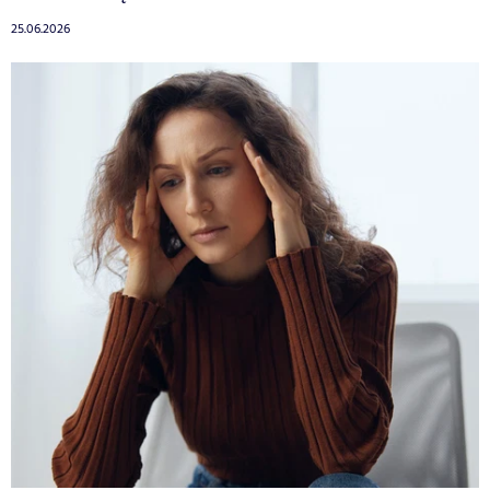
25.06.2026