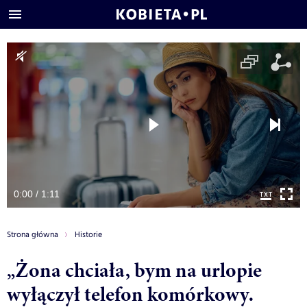
0:00 / 1:11
Strona główna
Historie
„Żona chciała, bym na urlopie
wyłączył telefon komórkowy.