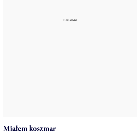
Miałem koszmar