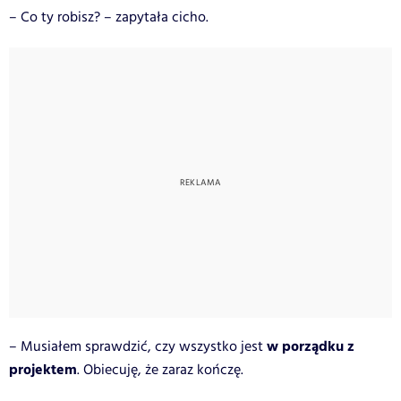
– Co ty robisz? – zapytała cicho.
w porządku z
– Musiałem sprawdzić, czy wszystko jest
projektem
. Obiecuję, że zaraz kończę.