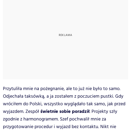
Przytuliła mnie na pożegnanie, ale to już nie było to samo.
Odjechała taksówką, a ja zostałem z poczuciem pustki. Gdy
wróciłem do Polski, wszystko wyglądało tak samo, jak przed
świetnie sobie poradził
wyjazdem. Zespół
. Projekty szły
zgodnie z harmonogramem. Szef pochwalił mnie za
przygotowanie procedur i wyjazd bez kontaktu. Nikt nie