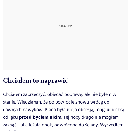
Chciałem to naprawić
Chciałem zaprzeczyć, obiecać poprawę, ale nie byłem w
stanie. Wiedziałem, że po powrocie znowu wrócę do
dawnych nawyków. Praca była moją obsesją, moją ucieczką
przed byciem nikim
od lęku
. Tej nocy długo nie mogłem
zasnąć. Julia leżała obok, odwrócona do ściany. Wyszedłem