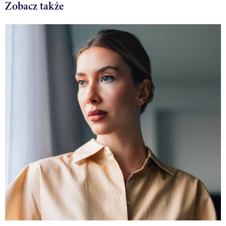
Zobacz także