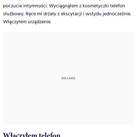
poczucie intymności. Wyciągnąłem z kosmetyczki telefon
służbowy. Ręce mi drżały z ekscytacji i wstydu jednocześnie.
Włączyłem urządzenie.
Włączyłem telefon