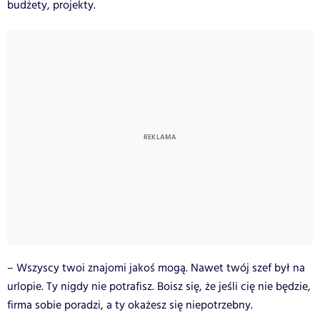
budżety, projekty.
– Wszyscy twoi znajomi jakoś mogą. Nawet twój szef był na
urlopie. Ty nigdy nie potrafisz. Boisz się, że jeśli cię nie będzie,
firma sobie poradzi, a ty okażesz się niepotrzebny.