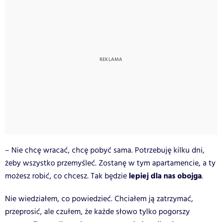
– Nie chcę wracać, chcę pobyć sama. Potrzebuję kilku dni,
żeby wszystko przemyśleć. Zostanę w tym apartamencie, a ty
lepiej dla nas obojga
możesz robić, co chcesz. Tak będzie
.
Nie wiedziałem, co powiedzieć. Chciałem ją zatrzymać,
przeprosić, ale czułem, że każde słowo tylko pogorszy