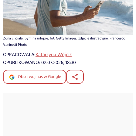
Żona chciała, bym na urlopie, fot. Getty Images, zdjęcie ilustracyjne, Francesco
Vaninetti Photo
OPRACOWAŁA:
Katarzyna Wójcik
OPUBLIKOWANO:
02.07.2026, 18:30
Obserwuj nas w Google