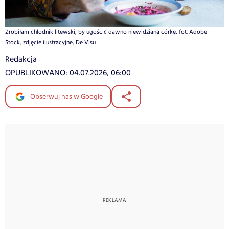
Zrobiłam chłodnik litewski, by ugościć dawno niewidzianą córkę, fot. Adobe
Stock, zdjęcie ilustracyjne, De Visu
Redakcja
OPUBLIKOWANO:
04.07.2026, 06:00
Obserwuj nas w Google