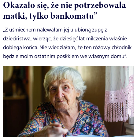
Okazało się, że nie potrzebowała
matki, tylko bankomatu”
„Z uśmiechem nalewałam jej ulubioną zupę z
dzieciństwa, wierząc, że dziesięć lat milczenia właśnie
dobiega końca. Nie wiedziałam, że ten różowy chłodnik
będzie moim ostatnim posiłkiem we własnym domu”.