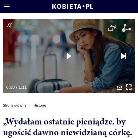
0:00 / 1:11
Strona główna
Historie
„Wydałam ostatnie pieniądze, by
ugościć dawno niewidzianą córkę.