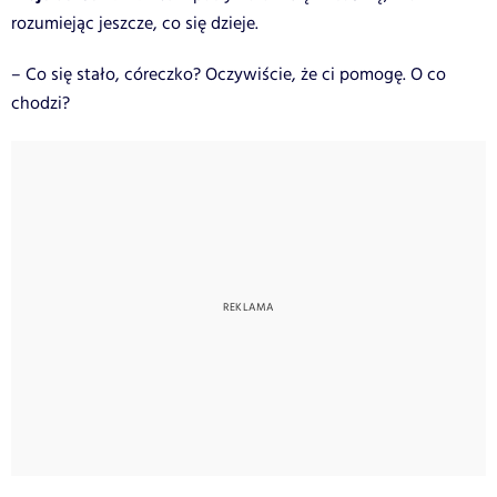
rozumiejąc jeszcze, co się dzieje.
– Co się stało, córeczko? Oczywiście, że ci pomogę. O co
chodzi?