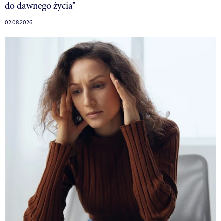
do dawnego życia”
02.08.2026