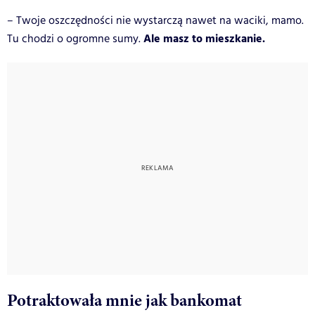
– Twoje oszczędności nie wystarczą nawet na waciki, mamo.
Ale masz to mieszkanie.
Tu chodzi o ogromne sumy.
Potraktowała mnie jak bankomat