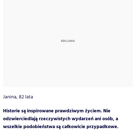
Janina, 82 lata
Historie są inspirowane prawdziwym życiem. Nie
odzwierciedlają rzeczywistych wydarzeń ani osób, a
wszelkie podobieństwa są całkowicie przypadkowe.