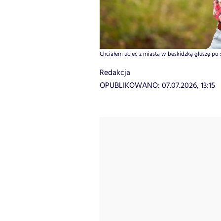
Chciałem uciec z miasta w beskidzką głuszę po 
Redakcja
OPUBLIKOWANO:
07.07.2026, 13:15