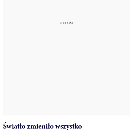
Światło zmieniło wszystko