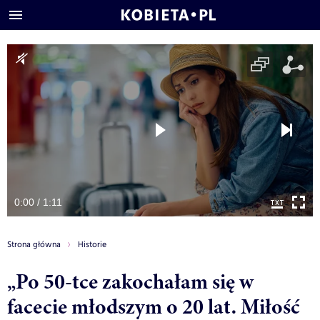
0:00 / 1:11
Strona główna
Historie
„Po 50-tce zakochałam się w
facecie młodszym o 20 lat. Miłość