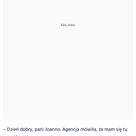
– Dzień dobry, pani Joanno. Agencja mówiła, że mam się tu