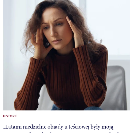
HISTORIE
„Latami niedzielne obiady u teściowej były moją