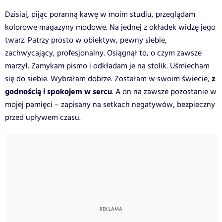
Dzisiaj, pijąc poranną kawę w moim studiu, przeglądam
kolorowe magazyny modowe. Na jednej z okładek widzę jego
twarz. Patrzy prosto w obiektyw, pewny siebie,
zachwycający, profesjonalny. Osiągnął to, o czym zawsze
marzył. Zamykam pismo i odkładam je na stolik. Uśmiecham
z
się do siebie. Wybrałam dobrze. Zostałam w swoim świecie,
godnością i spokojem w sercu
. A on na zawsze pozostanie w
mojej pamięci – zapisany na setkach negatywów, bezpieczny
przed upływem czasu.