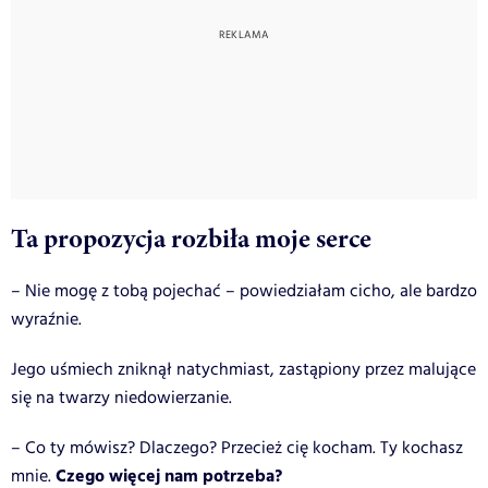
Ta propozycja rozbiła moje serce
– Nie mogę z tobą pojechać – powiedziałam cicho, ale bardzo
wyraźnie.
Jego uśmiech zniknął natychmiast, zastąpiony przez malujące
się na twarzy niedowierzanie.
– Co ty mówisz? Dlaczego? Przecież cię kocham. Ty kochasz
Czego więcej nam potrzeba?
mnie.