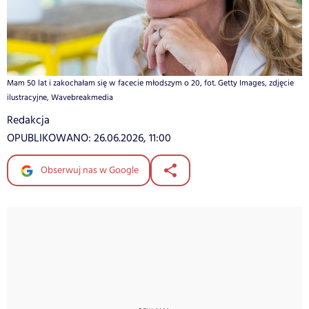
Mam 50 lat i zakochałam się w facecie młodszym o 20, fot. Getty Images, zdjęcie
ilustracyjne, Wavebreakmedia
Redakcja
OPUBLIKOWANO:
26.06.2026, 11:00
Obserwuj nas w Google