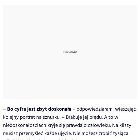
Bo cyfra jest zbyt doskonała
–
– odpowiedziałam, wieszając
kolejny portret na sznurku. – Brakuje jej błędu. A to w
niedoskonałościach kryje się prawda o człowieku. Na kliszy
musisz przemyśleć każde ujęcie. Nie możesz zrobić tysiąca