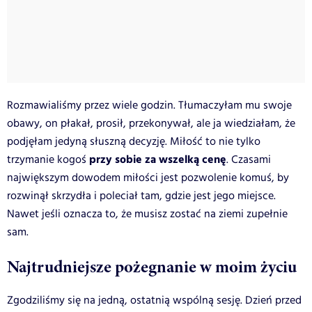
Rozmawialiśmy przez wiele godzin. Tłumaczyłam mu swoje
obawy, on płakał, prosił, przekonywał, ale ja wiedziałam, że
podjęłam jedyną słuszną decyzję. Miłość to nie tylko
przy sobie za wszelką cenę
trzymanie kogoś
. Czasami
największym dowodem miłości jest pozwolenie komuś, by
rozwinął skrzydła i poleciał tam, gdzie jest jego miejsce.
Nawet jeśli oznacza to, że musisz zostać na ziemi zupełnie
sam.
Najtrudniejsze pożegnanie w moim życiu
Zgodziliśmy się na jedną, ostatnią wspólną sesję. Dzień przed