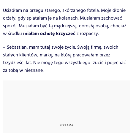
Usiadłam na brzegu starego, skórzanego fotela. Moje dłonie
drżały, gdy splatałam je na kolanach. Musiałam zachować
spokój. Musiałam być tą mądrzejszą, dorosłą osobą, chociaż
miałam ochotę krzyczeć
w środku
z rozpaczy.
– Sebastian, mam tutaj swoje życie. Swoją firmę, swoich
stałych klientów, markę, na którą pracowałam przez
trzydzieści lat. Nie mogę tego wszystkiego rzucić i pojechać
za tobą w nieznane.