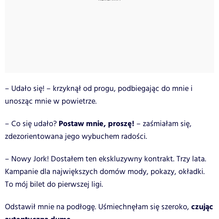
– Udało się! – krzyknął od progu, podbiegając do mnie i
unosząc mnie w powietrze.
Postaw mnie, proszę!
– Co się udało?
– zaśmiałam się,
zdezorientowana jego wybuchem radości.
– Nowy Jork! Dostałem ten ekskluzywny kontrakt. Trzy lata.
Kampanie dla największych domów mody, pokazy, okładki.
To mój bilet do pierwszej ligi.
czując
Odstawił mnie na podłogę. Uśmiechnęłam się szeroko,