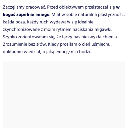
w
Zaczęliśmy pracować. Przed obiektywem przeistaczał się
kogoś zupełnie innego
. Miał w sobie naturalną plastyczność,
każda poza, każdy ruch wydawały się idealnie
zsynchronizowane z moim rytmem naciskania migawki.
Szybko zorientowałam się, że łączy nas niezwykła chemia.
Zrozumienie bez słów. Kiedy prosiłam o cień uśmiechu,
dokładnie wiedział, o jaką emocję mi chodzi.