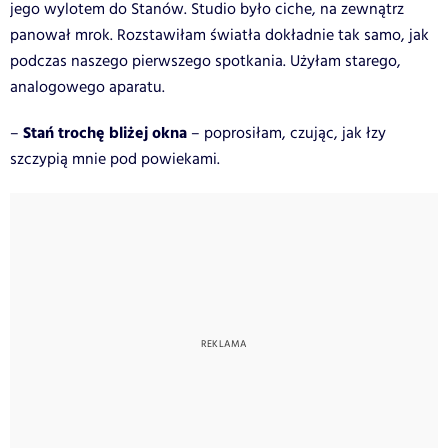
jego wylotem do Stanów. Studio było ciche, na zewnątrz
panował mrok. Rozstawiłam światła dokładnie tak samo, jak
podczas naszego pierwszego spotkania. Użyłam starego,
analogowego aparatu.
Stań trochę bliżej okna
–
– poprosiłam, czując, jak łzy
szczypią mnie pod powiekami.