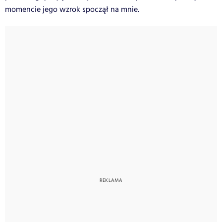
momencie jego wzrok spoczął na mnie.