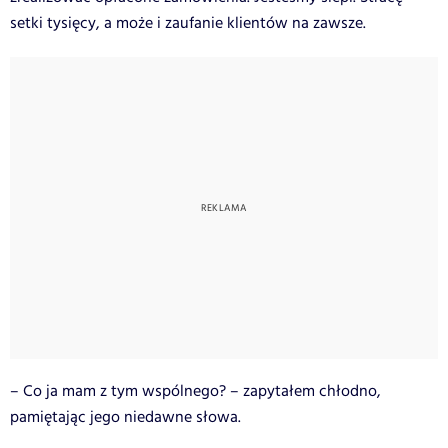
setki tysięcy, a może i zaufanie klientów na zawsze.
– Co ja mam z tym wspólnego? – zapytałem chłodno,
pamiętając jego niedawne słowa.