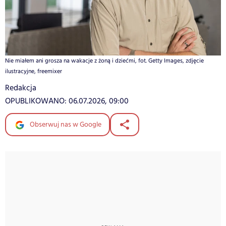
Nie miałem ani grosza na wakacje z żoną i dziećmi, fot. Getty Images, zdjęcie
ilustracyjne, freemixer
Redakcja
OPUBLIKOWANO:
06.07.2026, 09:00
Obserwuj nas w Google