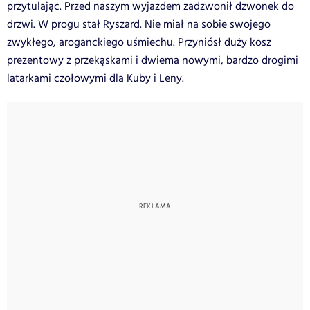
przytulając. Przed naszym wyjazdem zadzwonił dzwonek do
drzwi. W progu stał Ryszard. Nie miał na sobie swojego
zwykłego, aroganckiego uśmiechu. Przyniósł duży kosz
prezentowy z przekąskami i dwiema nowymi, bardzo drogimi
latarkami czołowymi dla Kuby i Leny.