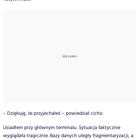
– Dziękuję, że przyjechałeś – powiedział cicho.
Usiadłem przy głównym terminalu. Sytuacja faktycznie
wyglądała tragicznie. Bazy danych uległy fragmentaryzacji, a