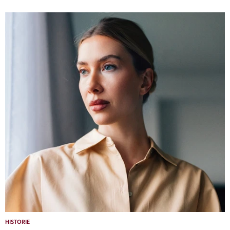
HISTORIE