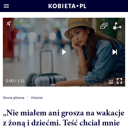
0:00 / 1:11
Strona główna
Historie
„Nie miałem ani grosza na wakacje
z żoną i dziećmi. Teść chciał mnie