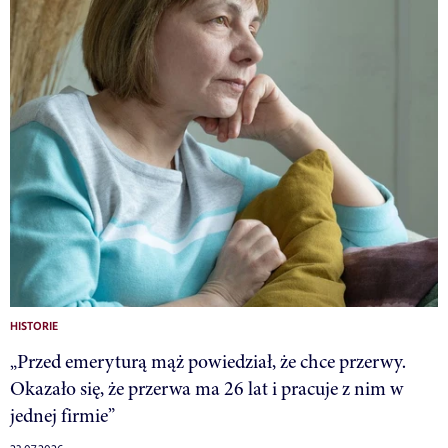
HISTORIE
„Przed emeryturą mąż powiedział, że chce przerwy.
Okazało się, że przerwa ma 26 lat i pracuje z nim w
jednej firmie”