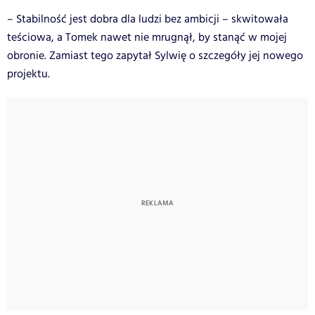
– Stabilność jest dobra dla ludzi bez ambicji – skwitowała
teściowa, a Tomek nawet nie mrugnął, by stanąć w mojej
obronie. Zamiast tego zapytał Sylwię o szczegóły jej nowego
projektu.