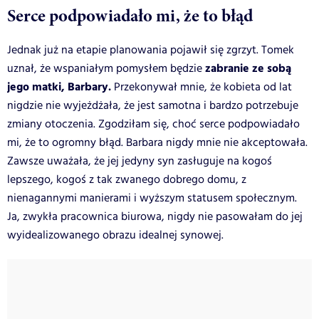
Serce podpowiadało mi, że to błąd
Jednak już na etapie planowania pojawił się zgrzyt. Tomek
zabranie ze sobą
uznał, że wspaniałym pomysłem będzie
jego matki, Barbary.
Przekonywał mnie, że kobieta od lat
nigdzie nie wyjeżdżała, że jest samotna i bardzo potrzebuje
zmiany otoczenia. Zgodziłam się, choć serce podpowiadało
mi, że to ogromny błąd. Barbara nigdy mnie nie akceptowała.
Zawsze uważała, że jej jedyny syn zasługuje na kogoś
lepszego, kogoś z tak zwanego dobrego domu, z
nienagannymi manierami i wyższym statusem społecznym.
Ja, zwykła pracownica biurowa, nigdy nie pasowałam do jej
wyidealizowanego obrazu idealnej synowej.