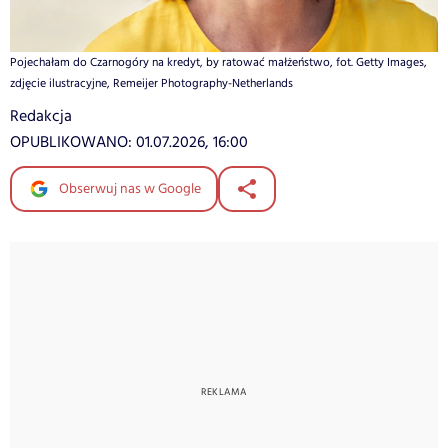
Pojechałam do Czarnogóry na kredyt, by ratować małżeństwo, fot. Getty Images,
zdjęcie ilustracyjne, Remeijer Photography-Netherlands
Redakcja
OPUBLIKOWANO:
01.07.2026, 16:00
Obserwuj nas w Google