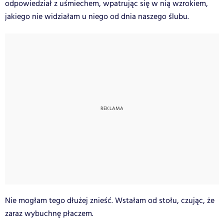
odpowiedział z uśmiechem, wpatrując się w nią wzrokiem,
jakiego nie widziałam u niego od dnia naszego ślubu.
Nie mogłam tego dłużej znieść. Wstałam od stołu, czując, że
zaraz wybuchnę płaczem.