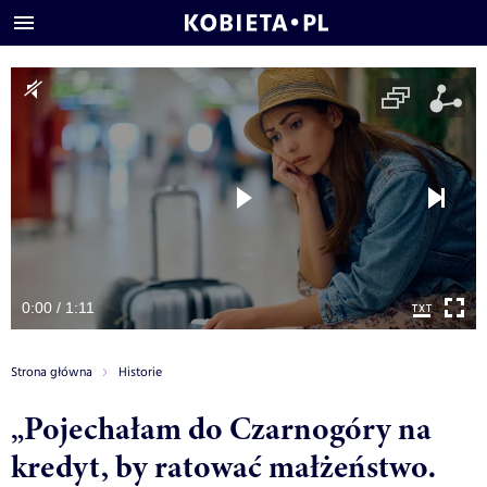
0:00 / 1:11
Strona główna
Historie
„Pojechałam do Czarnogóry na
kredyt, by ratować małżeństwo.