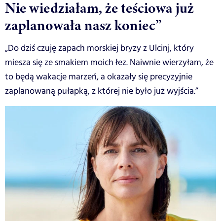
Nie wiedziałam, że teściowa już
zaplanowała nasz koniec”
„Do dziś czuję zapach morskiej bryzy z Ulcinj, który
miesza się ze smakiem moich łez. Naiwnie wierzyłam, że
to będą wakacje marzeń, a okazały się precyzyjnie
zaplanowaną pułapką, z której nie było już wyjścia.”