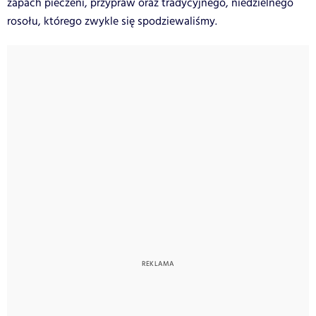
zapach pieczeni, przypraw oraz tradycyjnego, niedzielnego
rosołu, którego zwykle się spodziewaliśmy.