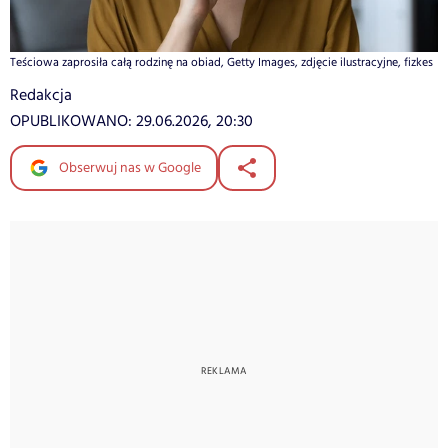
Teściowa zaprosiła całą rodzinę na obiad, Getty Images, zdjęcie ilustracyjne, fizkes
Redakcja
OPUBLIKOWANO:
29.06.2026, 20:30
Obserwuj nas w Google