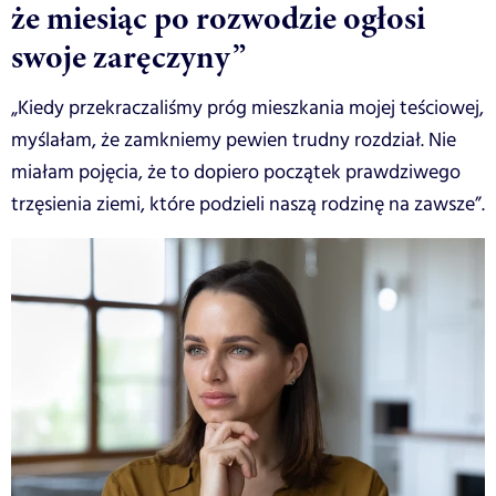
że miesiąc po rozwodzie ogłosi
swoje zaręczyny”
„Kiedy przekraczaliśmy próg mieszkania mojej teściowej,
myślałam, że zamkniemy pewien trudny rozdział. Nie
miałam pojęcia, że to dopiero początek prawdziwego
trzęsienia ziemi, które podzieli naszą rodzinę na zawsze”.