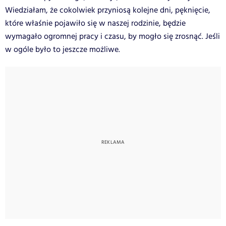
Wiedziałam, że cokolwiek przyniosą kolejne dni, pęknięcie,
które właśnie pojawiło się w naszej rodzinie, będzie
wymagało ogromnej pracy i czasu, by mogło się zrosnąć. Jeśli
w ogóle było to jeszcze możliwe.