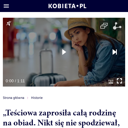
0:00 / 1:11
Strona główna
Historie
„Teściowa zaprosiła całą rodzinę
na obiad. Nikt się nie spodziewał,