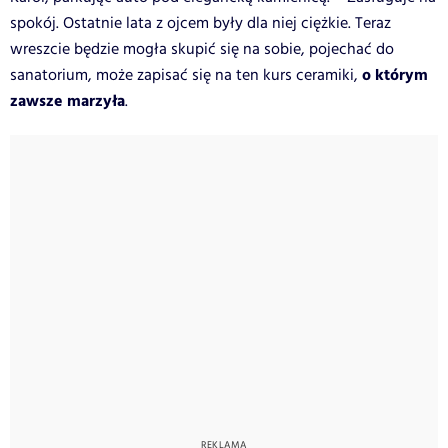
spokój. Ostatnie lata z ojcem były dla niej ciężkie. Teraz
wreszcie będzie mogła skupić się na sobie, pojechać do
o którym
sanatorium, może zapisać się na ten kurs ceramiki,
zawsze marzyła
.