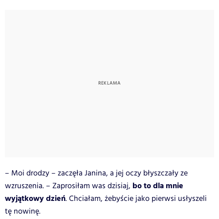
– Moi drodzy – zaczęła Janina, a jej oczy błyszczały ze
bo to dla mnie
wzruszenia. – Zaprosiłam was dzisiaj,
wyjątkowy dzień
. Chciałam, żebyście jako pierwsi usłyszeli
tę nowinę.