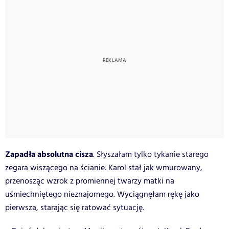
Zapadła absolutna cisza
. Słyszałam tylko tykanie starego
zegara wiszącego na ścianie. Karol stał jak wmurowany,
przenosząc wzrok z promiennej twarzy matki na
uśmiechniętego nieznajomego. Wyciągnęłam rękę jako
pierwsza, starając się ratować sytuację.