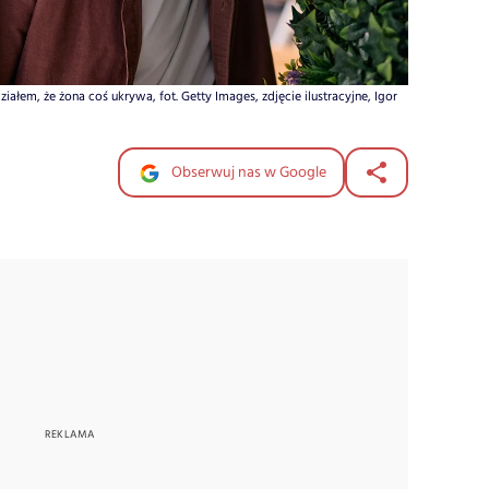
ziałem, że żona coś ukrywa, fot. Getty Images, zdjęcie ilustracyjne, Igor
Obserwuj nas w Google