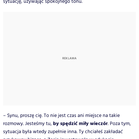
sytuację, używając spokojnego tonu.
– Synu, proszę cię. To nie jest czas ani miejsce na takie
by spędzić miły wieczór
rozmowy. Jesteśmy tu,
. Poza tym,
sytuacja była wtedy zupełnie inna. Ty chciałeś zakładać