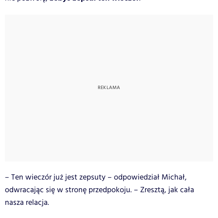
– Ten wieczór już jest zepsuty – odpowiedział Michał,
odwracając się w stronę przedpokoju. – Zresztą, jak cała
nasza relacja.