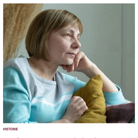
HISTORIE