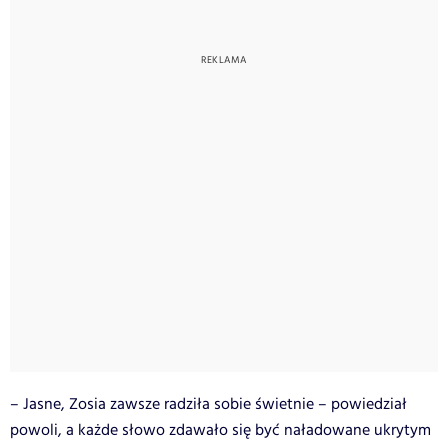
– Jasne, Zosia zawsze radziła sobie świetnie – powiedział
powoli, a każde słowo zdawało się być naładowane ukrytym