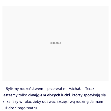
– Byliśmy rodzeństwem – przerwał mi Michał. – Teraz
dwojgiem obcych ludzi
jesteśmy tylko
, którzy spotykają się
kilka razy w roku, żeby udawać szczęśliwą rodzinę. Ja mam
już dość tego teatru.