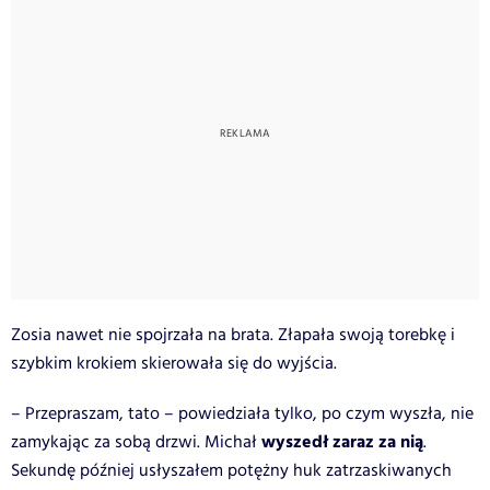
Zosia nawet nie spojrzała na brata. Złapała swoją torebkę i
szybkim krokiem skierowała się do wyjścia.
– Przepraszam, tato – powiedziała tylko, po czym wyszła, nie
wyszedł zaraz za nią
zamykając za sobą drzwi. Michał
.
Sekundę później usłyszałem potężny huk zatrzaskiwanych