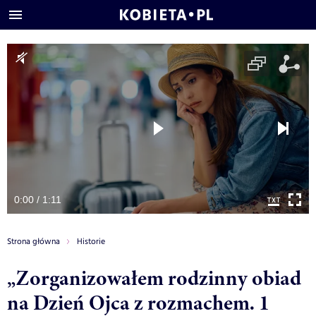
0:00 / 1:11
Strona główna
Historie
„Zorganizowałem rodzinny obiad
na Dzień Ojca z rozmachem. 1