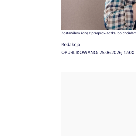
Zostawiłem żonę z przeprowadzką, bo chciałem o
Redakcja
OPUBLIKOWANO:
25.06.2026, 12:00